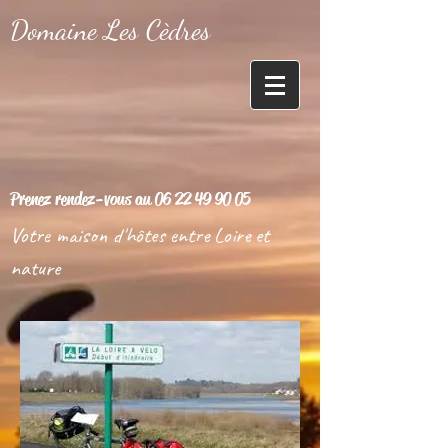
Domaine Les Cèdres
Prenez rendez-vous au
06 22 49 90 05
Votre maison d'hôtes entre Loire et
nature