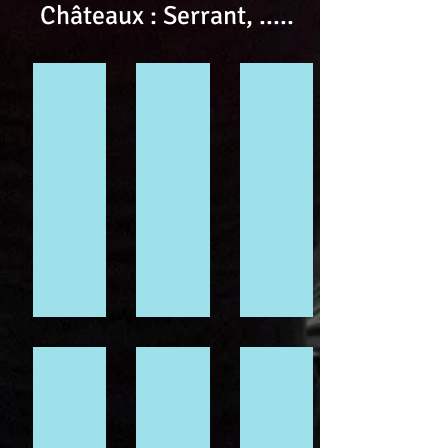
Châteaux : Serrant, .....