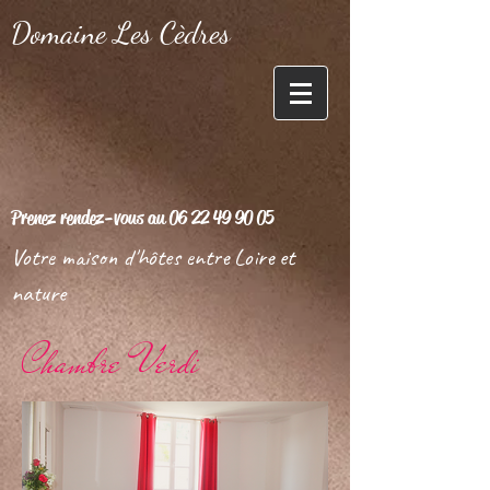
Domaine Les Cèdres
Prenez rendez-vous au
06 22 49 90 05
Votre maison d'hôtes entre Loire et
nature
Chambre Verdi